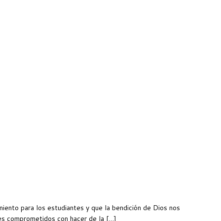
ento para los estudiantes y que la bendición de Dios nos
es comprometidos con hacer de la […]