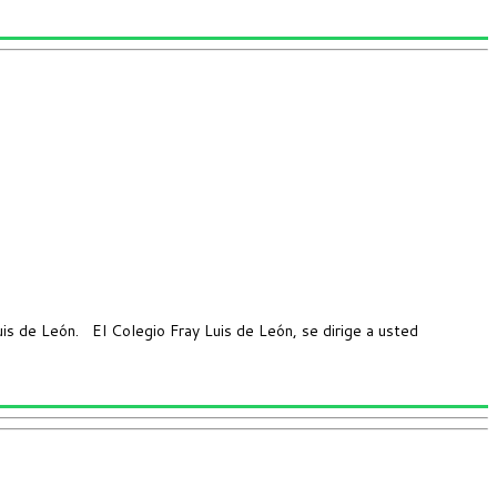
 de León. El Colegio Fray Luis de León, se dirige a usted