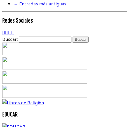
←
Entradas más antiguas
Redes Sociales
Buscar:
EDUCAR