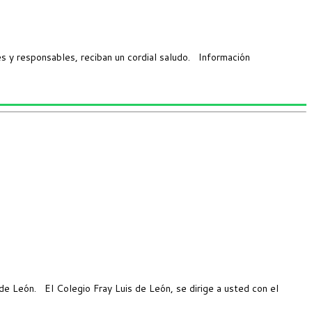
y responsables, reciban un cordial saludo. Información
e León. El Colegio Fray Luis de León, se dirige a usted con el