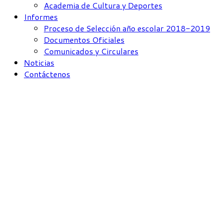
Academia de Cultura y Deportes
Informes
Proceso de Selección año escolar 2018-2019
Documentos Oficiales
Comunicados y Circulares
Noticias
Contáctenos