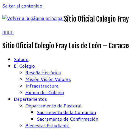
Saltar al contenido
Sitio Oficial Colegio Fr
Sitio Oficial Colegio Fray Luis de León – Caraca
Saludo
El Colegio
Reseña Histórica
Misión Visión Valores
Infraestructura
Himno del Colegio
Departamentos
Departamento de Pastoral
Sacramento de la Comunión
Sacramento de Confirmación
Bienestar Estudiantil