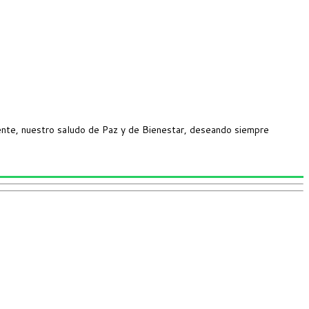
nte, nuestro saludo de Paz y de Bienestar, deseando siempre