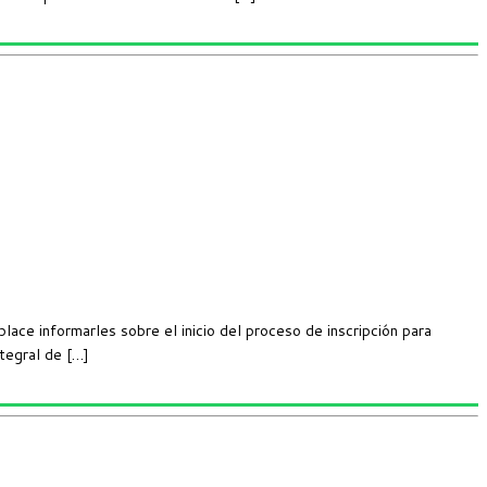
informarles sobre el inicio del proceso de inscripción para
tegral de […]