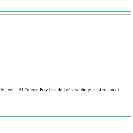
e León. El Colegio Fray Luis de León, se dirige a usted con el