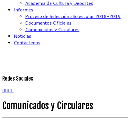
Academia de Cultura y Deportes
Informes
Proceso de Selección año escolar 2018-2019
Documentos Oficiales
Comunicados y Circulares
Noticias
Contáctenos
Redes Sociales
Comunicados y Circulares