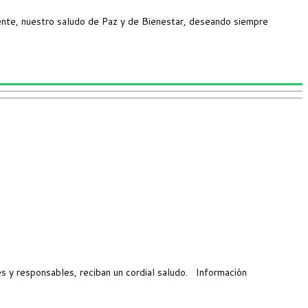
nte, nuestro saludo de Paz y de Bienestar, deseando siempre
y responsables, reciban un cordial saludo. Información