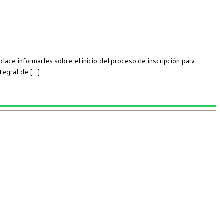
informarles sobre el inicio del proceso de inscripción para
tegral de […]