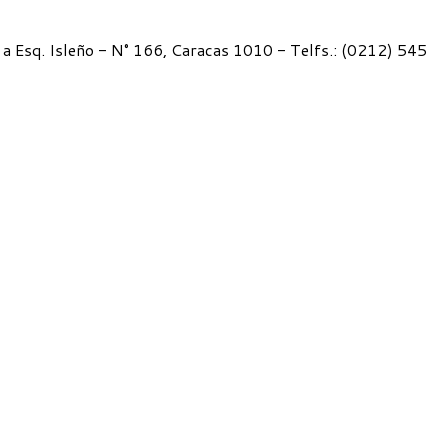
 Esq. Isleño - N° 166, Caracas 1010 - Telfs.: (0212) 545