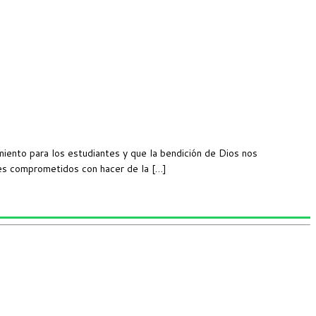
ento para los estudiantes y que la bendición de Dios nos
es comprometidos con hacer de la […]