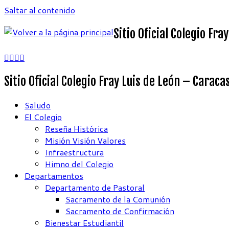
Saltar al contenido
Sitio Oficial Colegio Fr
Sitio Oficial Colegio Fray Luis de León – Caraca
Saludo
El Colegio
Reseña Histórica
Misión Visión Valores
Infraestructura
Himno del Colegio
Departamentos
Departamento de Pastoral
Sacramento de la Comunión
Sacramento de Confirmación
Bienestar Estudiantil