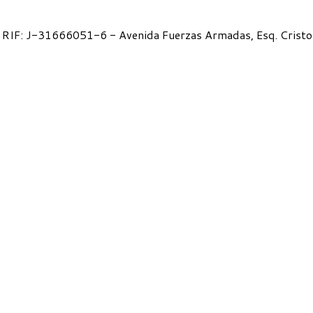
 RIF: J-31666051-6 - Avenida Fuerzas Armadas, Esq. Cristo a