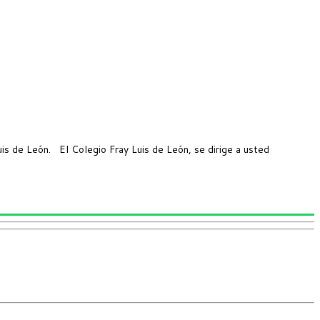
 de León. El Colegio Fray Luis de León, se dirige a usted