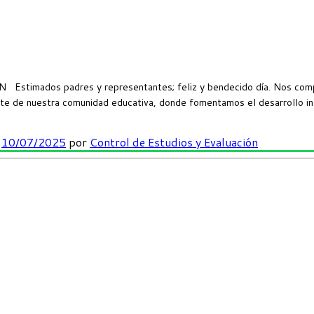
dos padres y representantes; feliz y bendecido día. Nos complace 
te de nuestra comunidad educativa, donde fomentamos el desarrollo in
n
10/07/2025
por
Control de Estudios y Evaluación