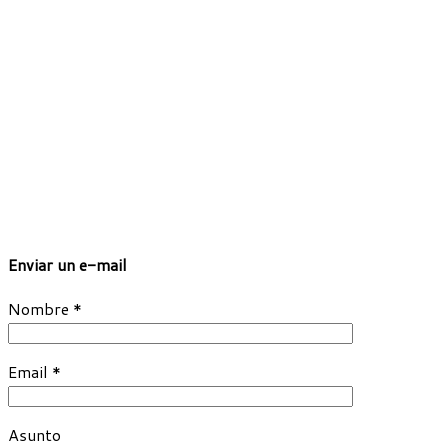
Enviar un e-mail
Nombre *
Email *
Asunto