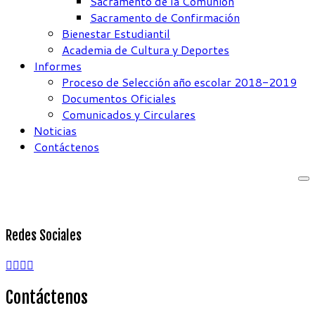
Sacramento de la Comunión
Sacramento de Confirmación
Bienestar Estudiantil
Academia de Cultura y Deportes
Informes
Proceso de Selección año escolar 2018-2019
Documentos Oficiales
Comunicados y Circulares
Noticias
Contáctenos
Redes Sociales
Contáctenos