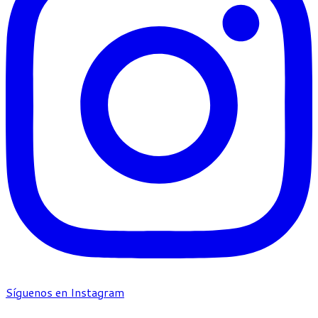
Síguenos en Instagram