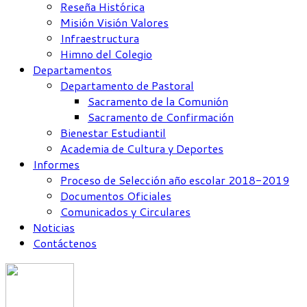
Reseña Histórica
Misión Visión Valores
Infraestructura
Himno del Colegio
Departamentos
Departamento de Pastoral
Sacramento de la Comunión
Sacramento de Confirmación
Bienestar Estudiantil
Academia de Cultura y Deportes
Informes
Proceso de Selección año escolar 2018-2019
Documentos Oficiales
Comunicados y Circulares
Noticias
Contáctenos