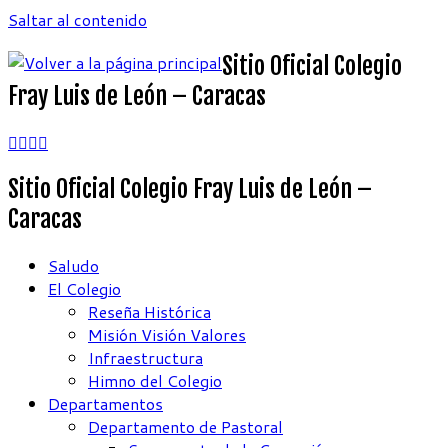
Saltar al contenido
Sitio Oficial Colegio
Fray Luis de León – Caracas
Sitio Oficial Colegio Fray Luis de León –
Caracas
Saludo
El Colegio
Reseña Histórica
Misión Visión Valores
Infraestructura
Himno del Colegio
Departamentos
Departamento de Pastoral