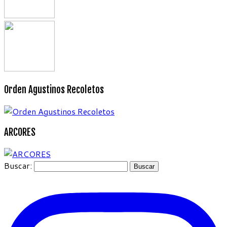
Orden Agustinos Recoletos
ARCORES
Buscar: